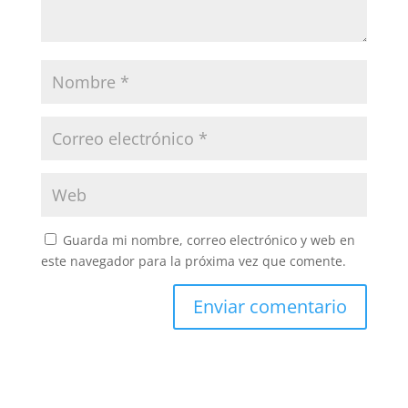
Guarda mi nombre, correo electrónico y web en
este navegador para la próxima vez que comente.