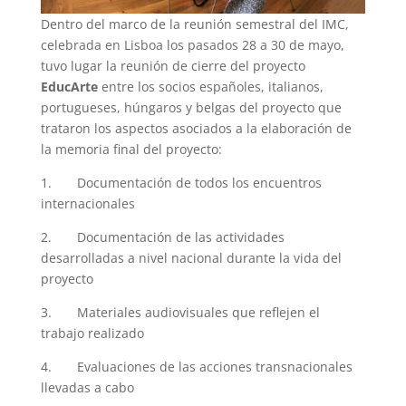
Dentro del marco de la reunión semestral del IMC,
celebrada en Lisboa los pasados 28 a 30 de mayo,
tuvo lugar la reunión de cierre del proyecto
EducArte
entre los socios españoles, italianos,
portugueses, húngaros y belgas del proyecto que
trataron los aspectos asociados a la elaboración de
la memoria final del proyecto:
1. Documentación de todos los encuentros
internacionales
2. Documentación de las actividades
desarrolladas a nivel nacional durante la vida del
proyecto
3. Materiales audiovisuales que reflejen el
trabajo realizado
4. Evaluaciones de las acciones transnacionales
llevadas a cabo