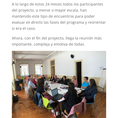
A lo largo de estos 24 meses todos los participantes
del proyecto, a menor o mayor escala, han
mantenido este tipo de encuentros para poder
evaluar
en directo
las fases del programa y reorientar
si era el caso.
Ahora, con el fin del proyecto, llega la reunión más
importante, compleja y emotiva de todas.