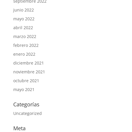
septiembre 2022
junio 2022
mayo 2022
abril 2022
marzo 2022
febrero 2022
enero 2022
diciembre 2021
noviembre 2021
octubre 2021
mayo 2021
Categorías
Uncategorized
Meta