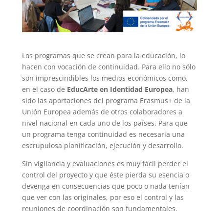
Los programas que se crean para la educación, lo
hacen con vocación de continuidad. Para ello no sólo
son imprescindibles los medios económicos como,
en el caso de
EducArte en Identidad Europea
, han
sido las aportaciones del programa Erasmus+ de la
Unión Europea además de otros colaboradores a
nivel nacional en cada uno de los países. Para que
un programa tenga continuidad es necesaria una
escrupulosa planificación, ejecución y desarrollo.
Sin vigilancia y evaluaciones es muy fácil perder el
control del proyecto y que éste pierda su esencia o
devenga en consecuencias que poco o nada tenían
que ver con las originales, por eso el control y las
reuniones de coordinación son fundamentales.