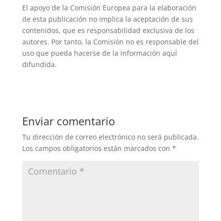
El apoyo de la Comisión Europea para la elaboración
de esta publicación no implica la aceptación de sus
contenidos, que es responsabilidad exclusiva de los
autores. Por tanto, la Comisión no es responsable del
uso que pueda hacerse de la información aquí
difundida.
Enviar comentario
Tu dirección de correo electrónico no será publicada.
Los campos obligatorios están marcados con
*