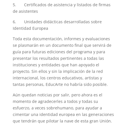
5. Certificados de asistencia y listados de firmas
de asistentes
6. Unidades didácticas desarrolladas sobre
Identidad Europea
Toda esta documentación, informes y evaluaciones
se plasmarán en un documento final que servirá de
guía para futuras ediciones del programa y para
presentar los resultados pertinentes a todas las
instituciones y entidades que han apoyado el
proyecto. Sin ellos y sin la implicación de la red
internacional, los centros educativos, artistas y
tantas personas, EducArte no habría sido posible.
Aún quedan noticias por salir, pero ahora es el
momento de agradecerles a todos y todas su
esfuerzo, a veces sobrehumano, para ayudar a
cimentar una identidad europea en las generaciones
que tendrán que pilotar la nave de esta gran Unión.