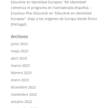
EducArte en Identidad Europea: “Mi identidad”
comienza el programa en Fuenlabrada (España). –
Erasmus Plus Educarte
en
“EducArte en Identidad
Europea”: Viaje a los orígenes de Europa desde Évora
(Portugal)
Archivos
junio 2023
mayo 2023
abril 2023
marzo 2023
febrero 2023
enero 2023
diciembre 2022
noviembre 2022
octubre 2022