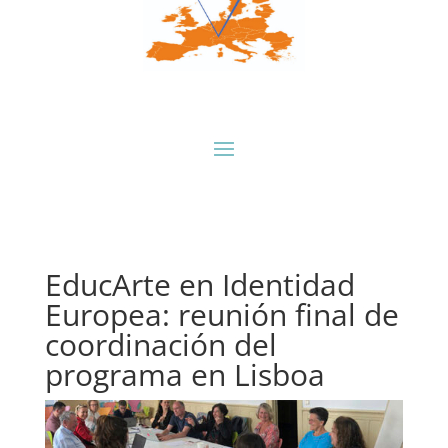
EducArte en Identidad
Europea: reunión final de
coordinación del
programa en Lisboa