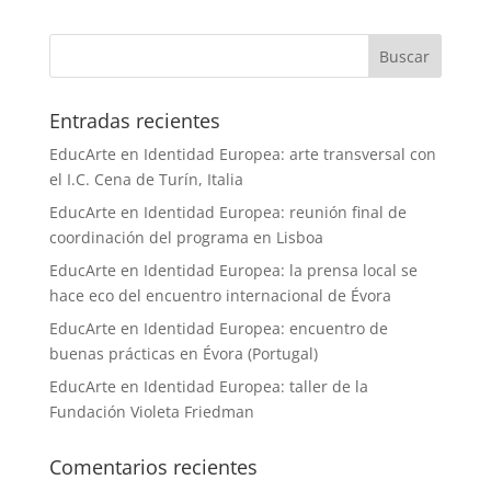
Entradas recientes
EducArte en Identidad Europea: arte transversal con
el I.C. Cena de Turín, Italia
EducArte en Identidad Europea: reunión final de
coordinación del programa en Lisboa
EducArte en Identidad Europea: la prensa local se
hace eco del encuentro internacional de Évora
EducArte en Identidad Europea: encuentro de
buenas prácticas en Évora (Portugal)
EducArte en Identidad Europea: taller de la
Fundación Violeta Friedman
Comentarios recientes