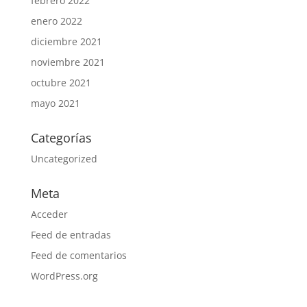
febrero 2022
enero 2022
diciembre 2021
noviembre 2021
octubre 2021
mayo 2021
Categorías
Uncategorized
Meta
Acceder
Feed de entradas
Feed de comentarios
WordPress.org