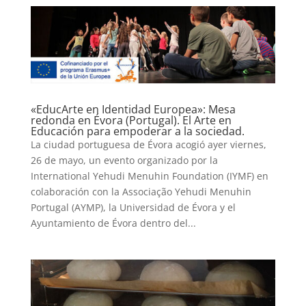
«EducArte en Identidad Europea»: Mesa
redonda en Évora (Portugal). El Arte en
Educación para empoderar a la sociedad.
La ciudad portuguesa de Évora acogió ayer viernes,
26 de mayo, un evento organizado por la
International Yehudi Menuhin Foundation (IYMF) en
colaboración con la Associação Yehudi Menuhin
Portugal (AYMP), la Universidad de Évora y el
Ayuntamiento de Évora dentro del...