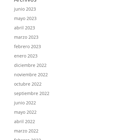
junio 2023
mayo 2023
abril 2023
marzo 2023
febrero 2023
enero 2023
diciembre 2022
noviembre 2022
octubre 2022
septiembre 2022
junio 2022
mayo 2022
abril 2022
marzo 2022