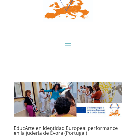
EducArte en Identidad Europea: performance
en la judería de Évora (Portugal)