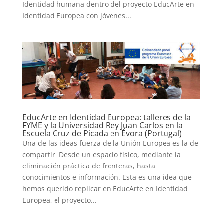
Identidad humana dentro del proyecto EducArte en
Identidad Europea con jóvenes...
EducArte en Identidad Europea: talleres de la
FYME y la Universidad Rey Juan Carlos en la
Escuela Cruz de Picada en Évora (Portugal)
Una de las ideas fuerza de la Unión Europea es la de
compartir. Desde un espacio físico, mediante la
eliminación práctica de fronteras, hasta
conocimientos e información. Esta es una idea que
hemos querido replicar en EducArte en Identidad
Europea, el proyecto...