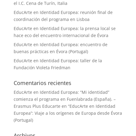
el I.C. Cena de Turín, Italia
EducArte en Identidad Europea: reunión final de
coordinación del programa en Lisboa
EducArte en Identidad Europea: la prensa local se
hace eco del encuentro internacional de Évora
EducArte en Identidad Europea: encuentro de
buenas prácticas en Évora (Portugal)
EducArte en Identidad Europea: taller de la
Fundación Violeta Friedman
Comentarios recientes
EducArte en Identidad Europea: “Mi identidad”
comienza el programa en Fuenlabrada (España). –
Erasmus Plus Educarte
en
“EducArte en Identidad
Europea”: Viaje a los orígenes de Europa desde Évora
(Portugal)
Archivos