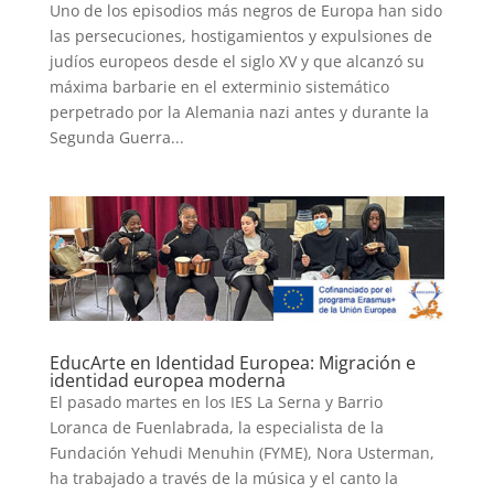
Uno de los episodios más negros de Europa han sido
las persecuciones, hostigamientos y expulsiones de
judíos europeos desde el siglo XV y que alcanzó su
máxima barbarie en el exterminio sistemático
perpetrado por la Alemania nazi antes y durante la
Segunda Guerra...
EducArte en Identidad Europea: Migración e
identidad europea moderna
El pasado martes en los IES La Serna y Barrio
Loranca de Fuenlabrada, la especialista de la
Fundación Yehudi Menuhin (FYME), Nora Usterman,
ha trabajado a través de la música y el canto la