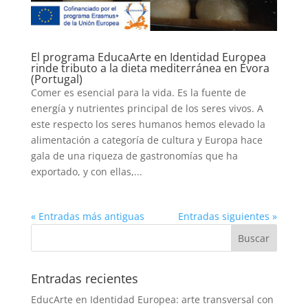
El programa EducaArte en Identidad Europea
rinde tributo a la dieta mediterránea en Évora
(Portugal)
Comer es esencial para la vida. Es la fuente de
energía y nutrientes principal de los seres vivos. A
este respecto los seres humanos hemos elevado la
alimentación a categoría de cultura y Europa hace
gala de una riqueza de gastronomías que ha
exportado, y con ellas,...
« Entradas más antiguas
Entradas siguientes »
Entradas recientes
EducArte en Identidad Europea: arte transversal con