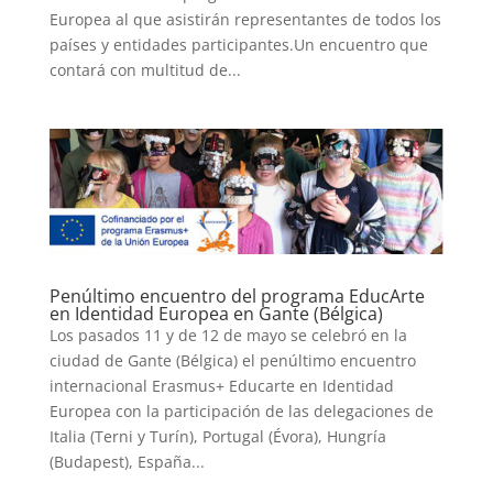
Europea al que asistirán representantes de todos los
países y entidades participantes.Un encuentro que
contará con multitud de...
Penúltimo encuentro del programa EducArte
en Identidad Europea en Gante (Bélgica)
Los pasados 11 y de 12 de mayo se celebró en la
ciudad de Gante (Bélgica) el penúltimo encuentro
internacional Erasmus+ Educarte en Identidad
Europea con la participación de las delegaciones de
Italia (Terni y Turín), Portugal (Évora), Hungría
(Budapest), España...