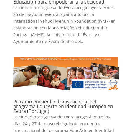
Educación para empoderar a la sociedad.
La ciudad portuguesa de Évora acogió ayer viernes,
26 de mayo, un evento organizado por la
International Yehudi Menuhin Foundation (IYMF) en
colaboración con la Associação Yehudi Menuhin
Portugal (AYMP), la Universidad de Évora y el
Ayuntamiento de Évora dentro del...
Próximo encuentro transnacional del
programa EducArte en Identidad Europea en
Évora (Portugal)
La ciudad portuguesa de Évora acogerá entre los
días 24 y 27 de mayo el siguiente encuentro
transnacional del programa EducArte en Identidad