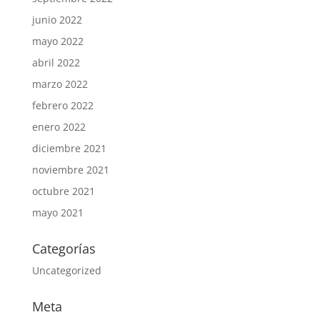
junio 2022
mayo 2022
abril 2022
marzo 2022
febrero 2022
enero 2022
diciembre 2021
noviembre 2021
octubre 2021
mayo 2021
Categorías
Uncategorized
Meta