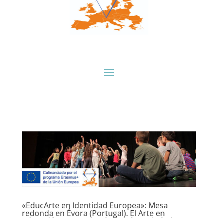
«EducArte en Identidad Europea»: Mesa
redonda en Évora (Portugal). El Arte en