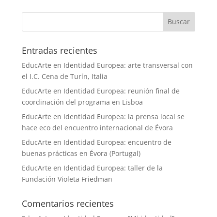
Entradas recientes
EducArte en Identidad Europea: arte transversal con
el I.C. Cena de Turín, Italia
EducArte en Identidad Europea: reunión final de
coordinación del programa en Lisboa
EducArte en Identidad Europea: la prensa local se
hace eco del encuentro internacional de Évora
EducArte en Identidad Europea: encuentro de
buenas prácticas en Évora (Portugal)
EducArte en Identidad Europea: taller de la
Fundación Violeta Friedman
Comentarios recientes