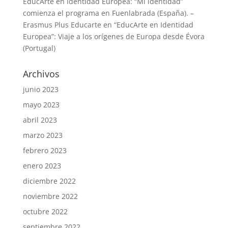
EducArte en Identidad Europea: “Mi identidad”
comienza el programa en Fuenlabrada (España). –
Erasmus Plus Educarte
en
“EducArte en Identidad
Europea”: Viaje a los orígenes de Europa desde Évora
(Portugal)
Archivos
junio 2023
mayo 2023
abril 2023
marzo 2023
febrero 2023
enero 2023
diciembre 2022
noviembre 2022
octubre 2022
septiembre 2022