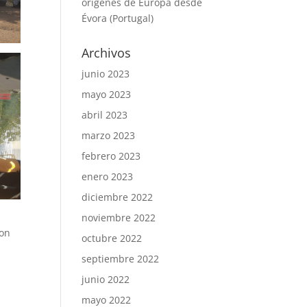
orígenes de Europa desde
Évora (Portugal)
Archivos
junio 2023
mayo 2023
abril 2023
marzo 2023
febrero 2023
enero 2023
diciembre 2022
noviembre 2022
con
octubre 2022
septiembre 2022
junio 2022
mayo 2022