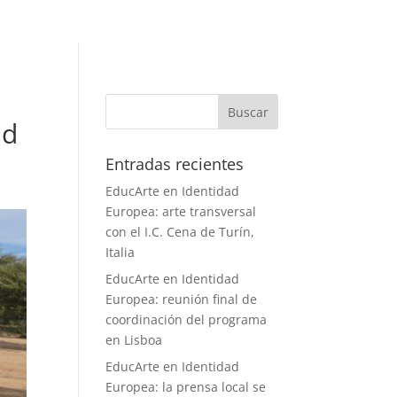
ad
Entradas recientes
EducArte en Identidad
Europea: arte transversal
con el I.C. Cena de Turín,
Italia
EducArte en Identidad
Europea: reunión final de
coordinación del programa
en Lisboa
EducArte en Identidad
Europea: la prensa local se