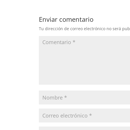
Enviar comentario
Tu dirección de correo electrónico no será pub