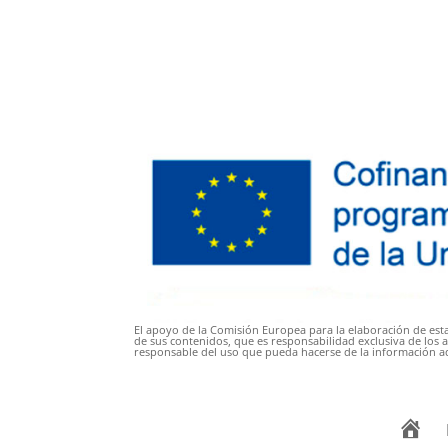
El apoyo de la Comisión Europea para la elaboración de esta
de sus contenidos, que es responsabilidad exclusiva de los 
responsable del uso que pueda hacerse de la información a
I