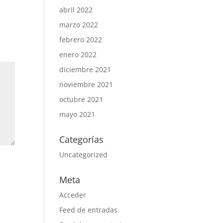
abril 2022
marzo 2022
febrero 2022
enero 2022
diciembre 2021
noviembre 2021
octubre 2021
mayo 2021
Categorías
Uncategorized
Meta
Acceder
Feed de entradas