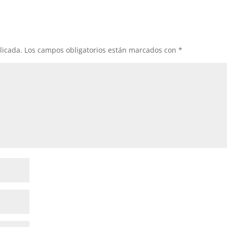
licada.
Los campos obligatorios están marcados con
*