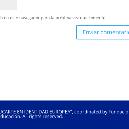
eb en este navegador para la próxima vez que comente.
UCARTE EN IDENTIDAD EUROPEA”, coordinated by Fundación
ducación. All rights reserved.