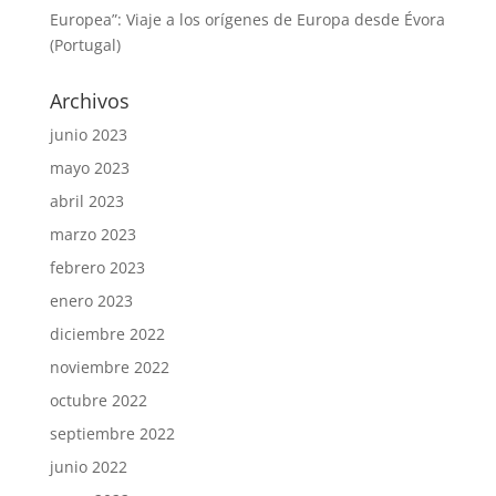
Europea”: Viaje a los orígenes de Europa desde Évora
(Portugal)
Archivos
junio 2023
mayo 2023
abril 2023
marzo 2023
febrero 2023
enero 2023
diciembre 2022
noviembre 2022
octubre 2022
septiembre 2022
junio 2022