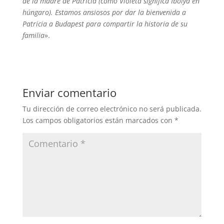
de la madre de Patricia (como Violeta significa Ibolya en
húngaro). Estamos ansiosos por dar la bienvenida a
Patricia a Budapest para compartir la historia de su
familia
».
Enviar comentario
Tu dirección de correo electrónico no será publicada.
Los campos obligatorios están marcados con
*