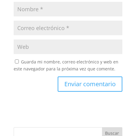
Guarda mi nombre, correo electrónico y web en
este navegador para la próxima vez que comente.