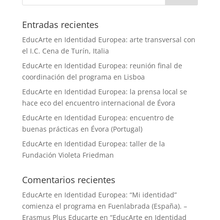
Entradas recientes
EducArte en Identidad Europea: arte transversal con
el I.C. Cena de Turín, Italia
EducArte en Identidad Europea: reunión final de
coordinación del programa en Lisboa
EducArte en Identidad Europea: la prensa local se
hace eco del encuentro internacional de Évora
EducArte en Identidad Europea: encuentro de
buenas prácticas en Évora (Portugal)
EducArte en Identidad Europea: taller de la
Fundación Violeta Friedman
Comentarios recientes
EducArte en Identidad Europea: “Mi identidad”
comienza el programa en Fuenlabrada (España). –
Erasmus Plus Educarte
en
“EducArte en Identidad