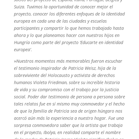
Suiza. Tuvimos la oportunidad de conocer mejor el
proyecto, conocer los diferentes enfoques de la identidad
europea en cada una de las ciudades y escuelas
participantes y compartir lo que hemos trabajado hasta
ahora y lo que planeamos hacer con nuestros hijos en
Hungría como parte del proyecto ‘Educarte en identidad
europea’
.
»
Nuestros momentos más memorables fueron escuchar
el testimonio inspirador de Patricia Weisz, hija de la
sobreviviente del Holocausto y activista de derechos
humanos Violeta Friedman, sobre su increíble historia
de vida y su compromiso con el trabajo por la justicia
social. Poder dar testimonio de persona a persona sobre
tales relatos fue en sí mismo muy conmovedor y el hecho
de que la familia de Patricia sea de origen húngaro nos
acercó aún más la experiencia a nuestro hogar. Fue una
sorpresa conmovedora saber que la artista que trabaja
en el proyecto, Ibolya, en realidad comparte el nombre