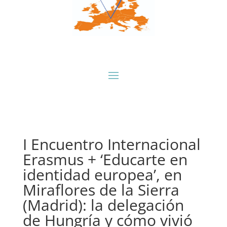
I Encuentro Internacional
Erasmus + ‘Educarte en
identidad europea’, en
Miraflores de la Sierra
(Madrid): la delegación
de Hungría y cómo vivió