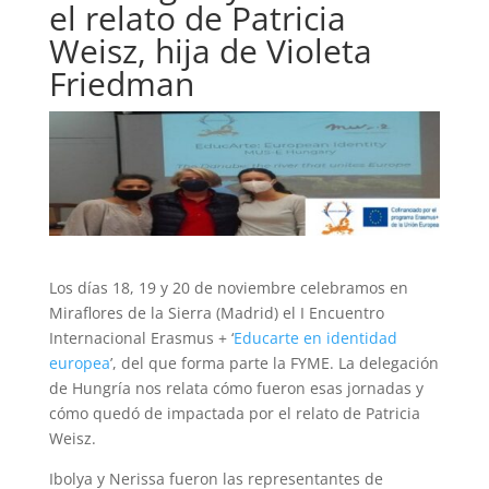
el relato de Patricia
Weisz, hija de Violeta
Friedman
Los días 18, 19 y 20 de noviembre celebramos en
Miraflores de la Sierra (Madrid) el I Encuentro
Internacional Erasmus + ‘
Educarte en identidad
europea
’, del que forma parte la FYME. La delegación
de Hungría nos relata cómo fueron esas jornadas y
cómo quedó de impactada por el relato de Patricia
Weisz.
Ibolya y Nerissa fueron las representantes de