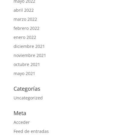
mayo 2022
abril 2022
marzo 2022
febrero 2022
enero 2022
diciembre 2021
noviembre 2021
octubre 2021
mayo 2021
Categorías
Uncategorized
Meta
Acceder
Feed de entradas