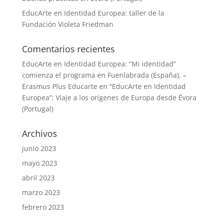
EducArte en Identidad Europea: taller de la
Fundación Violeta Friedman
Comentarios recientes
EducArte en Identidad Europea: “Mi identidad”
comienza el programa en Fuenlabrada (España). –
Erasmus Plus Educarte
en
“EducArte en Identidad
Europea”: Viaje a los orígenes de Europa desde Évora
(Portugal)
Archivos
junio 2023
mayo 2023
abril 2023
marzo 2023
febrero 2023