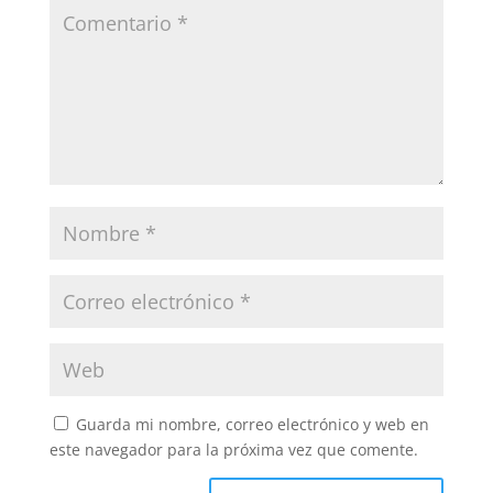
Guarda mi nombre, correo electrónico y web en
este navegador para la próxima vez que comente.