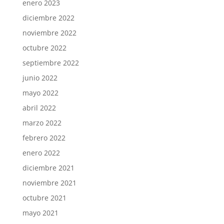
enero 2023
diciembre 2022
noviembre 2022
octubre 2022
septiembre 2022
junio 2022
mayo 2022
abril 2022
marzo 2022
febrero 2022
enero 2022
diciembre 2021
noviembre 2021
octubre 2021
mayo 2021