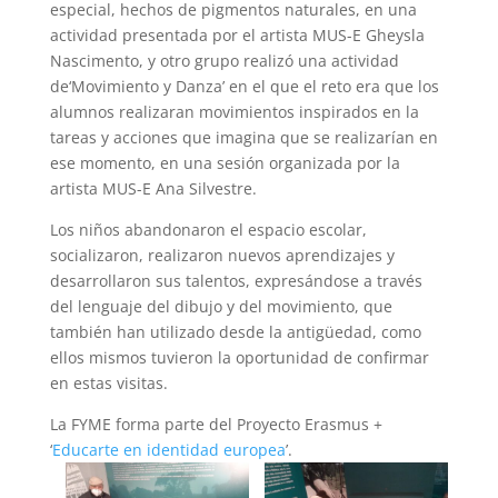
especial, hechos de pigmentos naturales, en una
actividad presentada por el artista MUS-E Gheysla
Nascimento, y otro grupo realizó una actividad
de‘Movimiento y Danza’ en el que el reto era que los
alumnos realizaran movimientos inspirados en la
tareas y acciones que imagina que se realizarían en
ese momento, en una sesión organizada por la
artista MUS-E Ana Silvestre.
Los niños abandonaron el espacio escolar,
socializaron, realizaron nuevos aprendizajes y
desarrollaron sus talentos, expresándose a través
del lenguaje del dibujo y del movimiento, que
también han utilizado desde la antigüedad, como
ellos mismos tuvieron la oportunidad de confirmar
en estas visitas.
La FYME forma parte del Proyecto Erasmus +
‘
Educarte en identidad europea
’.