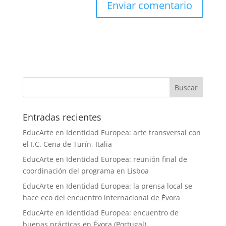
Entradas recientes
EducArte en Identidad Europea: arte transversal con
el I.C. Cena de Turín, Italia
EducArte en Identidad Europea: reunión final de
coordinación del programa en Lisboa
EducArte en Identidad Europea: la prensa local se
hace eco del encuentro internacional de Évora
EducArte en Identidad Europea: encuentro de
buenas prácticas en Évora (Portugal)