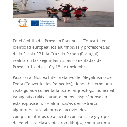
En el ámbito del Proyecto Erasmus + ‘Educarte en
identidad europea’, los alumnos/as y profesores/as
de la Escola EB1 da Cruz da Picada (Portugal)
realizaron las segundas visitas comentadas del
Proyecto, los días 16 y 18 de noviembre.
Pasaron al Núcleo Interpretativo del Megalitismo de
Évora (Convento dos Remedios), donde hicieron una
visita guiada comentada por el arqueólogo municipal
Panagiotis (Takis) Sarantopoulos. Inspirándose en
esta exposición, los alumnos/as demostraron
algunos de sus talentos en actividades
complementarios de acuerdo con su clase y grupo
de edad. Dos clases hicieron dibujos, con una tinta