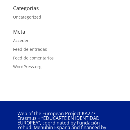
Categorías
Uncategorized
Meta
Acceder
Feed de entradas
Feed de comentarios
WordPress.org
Web of the European Project KA227
Erasmus + “EDUCARTE EN IDENTIDAD
EUROPEA”, coordinated by Fundación
Yehudi Menuhin España and financed by