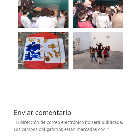
Enviar comentario
Tu dirección de correo electrónico no será publicada.
Los campos obligatorios están marcados con
*