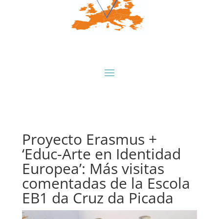
Proyecto Erasmus +
‘Educ-Arte en Identidad
Europea’: Más visitas
comentadas de la Escola
EB1 da Cruz da Picada