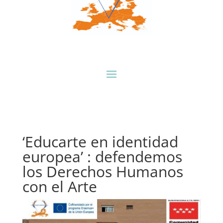
‘Educarte en identidad
europea’ : defendemos
los Derechos Humanos
con el Arte