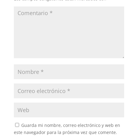
Guarda mi nombre, correo electrónico y web en
este navegador para la próxima vez que comente.