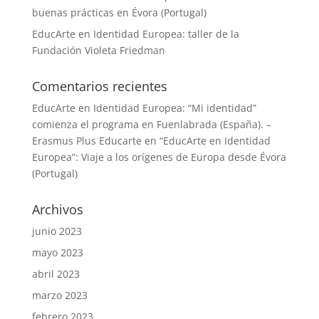
buenas prácticas en Évora (Portugal)
EducArte en Identidad Europea: taller de la
Fundación Violeta Friedman
Comentarios recientes
EducArte en Identidad Europea: “Mi identidad”
comienza el programa en Fuenlabrada (España). –
Erasmus Plus Educarte
en
“EducArte en Identidad
Europea”: Viaje a los orígenes de Europa desde Évora
(Portugal)
Archivos
junio 2023
mayo 2023
abril 2023
marzo 2023
febrero 2023