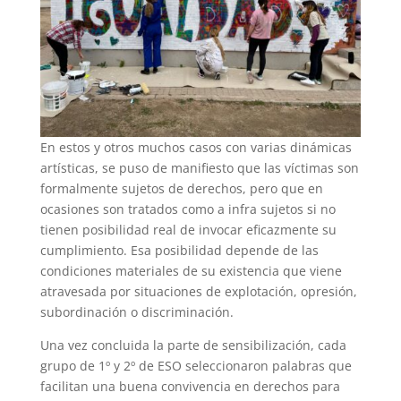
En estos y otros muchos casos con varias dinámicas
artísticas, se puso de manifiesto que las víctimas son
formalmente sujetos de derechos, pero que en
ocasiones son tratados como a infra sujetos si no
tienen posibilidad real de invocar eficazmente su
cumplimiento. Esa posibilidad depende de las
condiciones materiales de su existencia que viene
atravesada por situaciones de explotación, opresión,
subordinación o discriminación.
Una vez concluida la parte de sensibilización, cada
grupo de 1º y 2º de ESO seleccionaron palabras que
facilitan una buena convivencia en derechos para