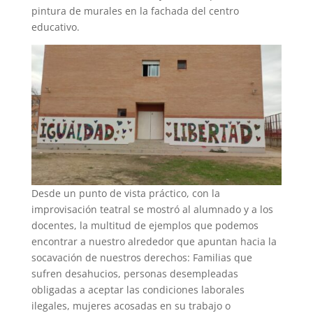
pintura de murales en la fachada del centro
educativo.
Desde un punto de vista práctico, con la
improvisación teatral se mostró al alumnado y a los
docentes, la multitud de ejemplos que podemos
encontrar a nuestro alrededor que apuntan hacia la
socavación de nuestros derechos: Familias que
sufren desahucios, personas desempleadas
obligadas a aceptar las condiciones laborales
ilegales, mujeres acosadas en su trabajo o