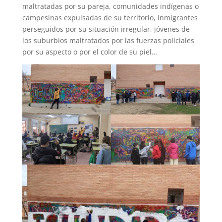
maltratadas por su pareja, comunidades indígenas o
campesinas expulsadas de su territorio, inmigrantes
perseguidos por su situación irregular, jóvenes de
los suburbios maltratados por las fuerzas policiales
por su aspecto o por el color de su piel…