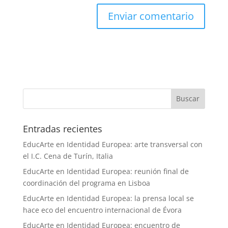
Entradas recientes
EducArte en Identidad Europea: arte transversal con
el I.C. Cena de Turín, Italia
EducArte en Identidad Europea: reunión final de
coordinación del programa en Lisboa
EducArte en Identidad Europea: la prensa local se
hace eco del encuentro internacional de Évora
EducArte en Identidad Europea: encuentro de