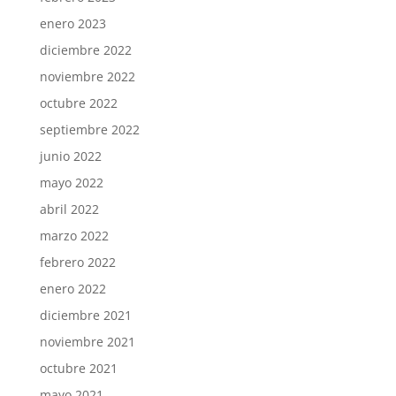
enero 2023
diciembre 2022
noviembre 2022
octubre 2022
septiembre 2022
junio 2022
mayo 2022
abril 2022
marzo 2022
febrero 2022
enero 2022
diciembre 2021
noviembre 2021
octubre 2021
mayo 2021