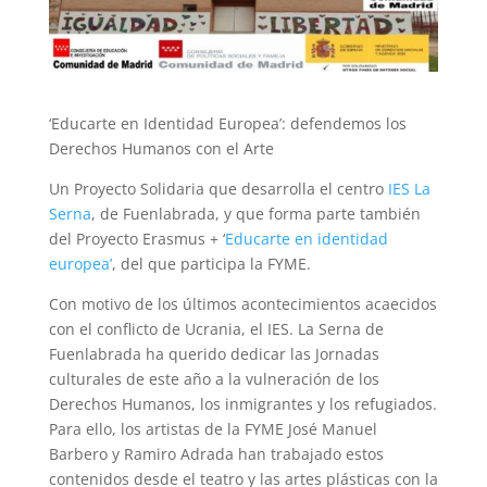
‘Educarte en Identidad Europea’: defendemos los
Derechos Humanos con el Arte
Un Proyecto Solidaria que desarrolla el centro
IES La
Serna
, de Fuenlabrada, y que forma parte también
del Proyecto Erasmus + ‘
Educarte en identidad
europea’
, del que participa la FYME.
Con motivo de los últimos acontecimientos acaecidos
con el conflicto de Ucrania, el IES. La Serna de
Fuenlabrada ha querido dedicar las Jornadas
culturales de este año a la vulneración de los
Derechos Humanos, los inmigrantes y los refugiados.
Para ello, los artistas de la FYME José Manuel
Barbero y Ramiro Adrada han trabajado estos
contenidos desde el teatro y las artes plásticas con la