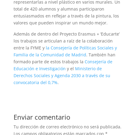
representarlas a nivel plástico en varios murales. Un
total de 420 alumnos y alumnas participaron
entusiasmados en reflejar a través de la pintura, los
valores que pueden inspirar un mundo mejor.
Además de dentro del Proyecto Erasmus + ‘Educarte’
los trabajos se articulan a raíz de la colaboración
entre la FYME y
la Consejería de Políticas Sociales y
Familia de la Comunidad de Madrid
. También han
formado parte de estos trabajos la
Consejería de
Educación
e Investigación
y el
Ministerio de
Derechos Sociales y Agenda 2030 a través de su
convocatoria del 0,7%
.
Enviar comentario
Tu dirección de correo electrónico no será publicada.
Los campos obligatorios están marcados con
*