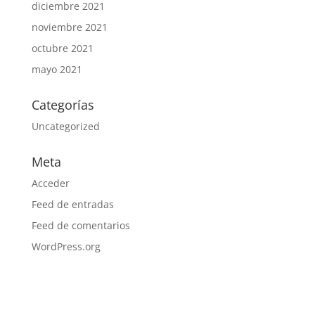
diciembre 2021
noviembre 2021
octubre 2021
mayo 2021
Categorías
Uncategorized
Meta
Acceder
Feed de entradas
Feed de comentarios
WordPress.org