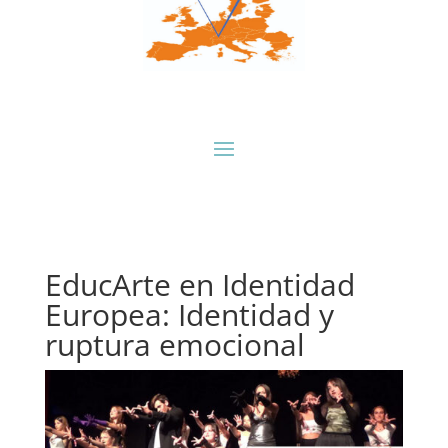
EducArte en Identidad
Europea: Identidad y
ruptura emocional