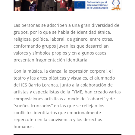
Las personas se adscriben a una gran diversidad de
grupos, por lo que se habla de identidad étnica,
religiosa, política, laboral, de género, entre otras,
conformando grupos juveniles que desarrollan
valores y símbolos propios y en algunos casos
presentan fragmentación identitaria.
Con la música, la danza, la expresión corporal, el
teatro y las artes plásticas y visuales, el alumnado
del IES Barrio Loranca, junto a la colaboración de
artistas y especialistas de la FYME, han creado varias
composiciones artísticas a modo de “cabaret” y de
“sueños truncados” en las que se reflejan los
conflictos identitarios que emocionalmente
repercuten en la convivencia y los derechos
humanos.