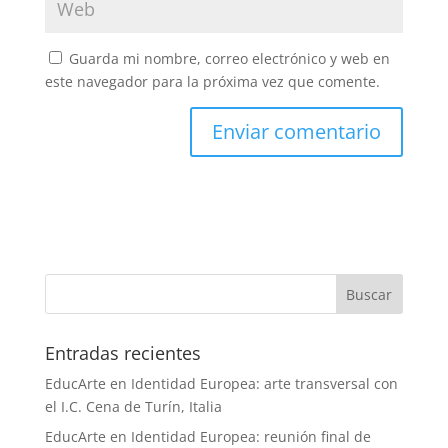
Guarda mi nombre, correo electrónico y web en
este navegador para la próxima vez que comente.
Entradas recientes
EducArte en Identidad Europea: arte transversal con
el I.C. Cena de Turín, Italia
EducArte en Identidad Europea: reunión final de