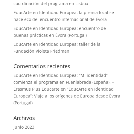
coordinación del programa en Lisboa
EducArte en Identidad Europea: la prensa local se
hace eco del encuentro internacional de Évora
EducArte en Identidad Europea: encuentro de
buenas prácticas en Évora (Portugal)
EducArte en Identidad Europea: taller de la
Fundación Violeta Friedman
Comentarios recientes
EducArte en Identidad Europea: “Mi identidad”
comienza el programa en Fuenlabrada (España). –
Erasmus Plus Educarte
en
“EducArte en Identidad
Europea”: Viaje a los orígenes de Europa desde Évora
(Portugal)
Archivos
junio 2023