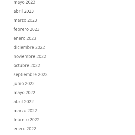
mayo 2023
abril 2023
marzo 2023
febrero 2023
enero 2023
diciembre 2022
noviembre 2022
octubre 2022
septiembre 2022
junio 2022
mayo 2022
abril 2022
marzo 2022
febrero 2022
enero 2022