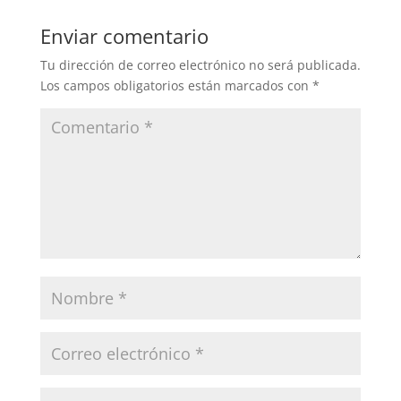
Enviar comentario
Tu dirección de correo electrónico no será publicada.
Los campos obligatorios están marcados con
*