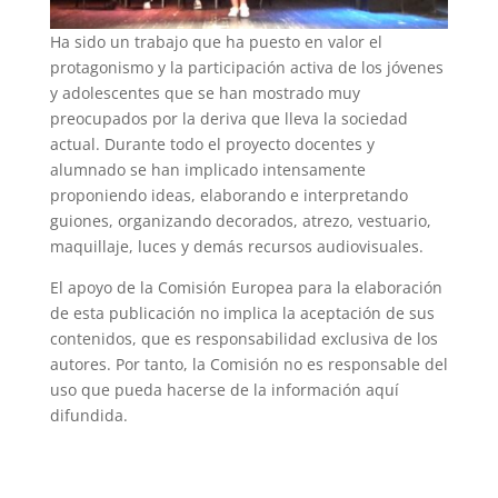
Ha sido un trabajo que ha puesto en valor el
protagonismo y la participación activa de los jóvenes
y adolescentes que se han mostrado muy
preocupados por la deriva que lleva la sociedad
actual. Durante todo el proyecto docentes y
alumnado se han implicado intensamente
proponiendo ideas, elaborando e interpretando
guiones, organizando decorados, atrezo, vestuario,
maquillaje, luces y demás recursos audiovisuales.
El apoyo de la Comisión Europea para la elaboración
de esta publicación no implica la aceptación de sus
contenidos, que es responsabilidad exclusiva de los
autores. Por tanto, la Comisión no es responsable del
uso que pueda hacerse de la información aquí
difundida.