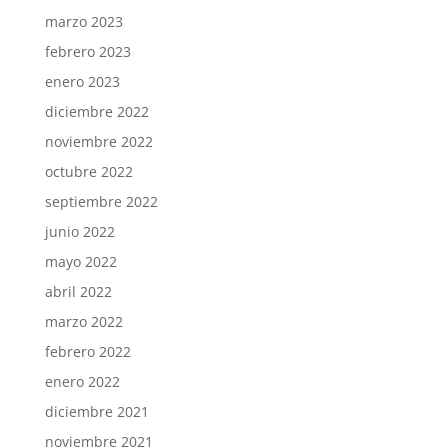
marzo 2023
febrero 2023
enero 2023
diciembre 2022
noviembre 2022
octubre 2022
septiembre 2022
junio 2022
mayo 2022
abril 2022
marzo 2022
febrero 2022
enero 2022
diciembre 2021
noviembre 2021