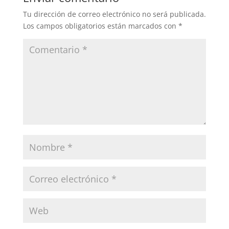
Tu dirección de correo electrónico no será publicada.
Los campos obligatorios están marcados con
*