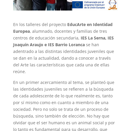
En los talleres del proyecto
EducArte en Identidad
Europea
, alumnado, docentes y familias de tres
centros de educación secundaria,
IES La Serna, IES
Joaquín Araujo e IES Barrio Loranca
se han
adentrado a las distintas identidades juveniles que
se dan en la actualidad, dando a conocer a través
del Arte las características que cada una de ellas
reúne.
En un primer acercamiento al tema, se planteó que
las identidades juveniles se refieren a la búsqueda
de cada adolescente de lo que realmente es, tanto
por sí mismo como en cuanto a miembro de una
sociedad. Pero no solo se trata de un proceso de
búsqueda, sino también de elección. No hay que
olvidar que el ser humano es un animal social y por
lo tanto es fundamental para su desarrollo, que