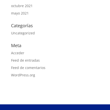
octubre 2021
mayo 2021
Categorías
Uncategorized
Meta
Acceder
Feed de entradas
Feed de comentarios
WordPress.org