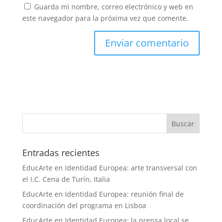
Guarda mi nombre, correo electrónico y web en
este navegador para la próxima vez que comente.
Entradas recientes
EducArte en Identidad Europea: arte transversal con
el I.C. Cena de Turín, Italia
EducArte en Identidad Europea: reunión final de
coordinación del programa en Lisboa
EducArte en Identidad Europea: la prensa local se