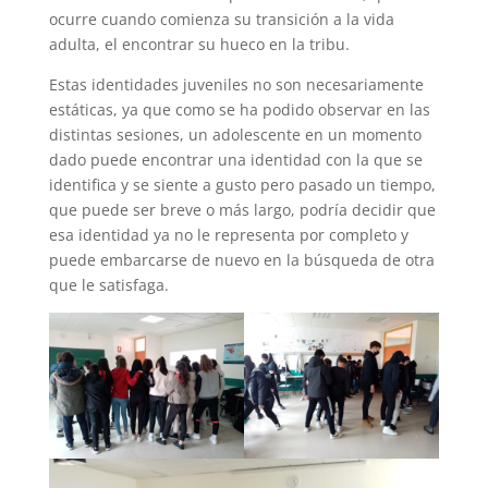
ocurre cuando comienza su transición a la vida
adulta, el encontrar su hueco en la tribu.
Estas identidades juveniles no son necesariamente
estáticas, ya que como se ha podido observar en las
distintas sesiones, un adolescente en un momento
dado puede encontrar una identidad con la que se
identifica y se siente a gusto pero pasado un tiempo,
que puede ser breve o más largo, podría decidir que
esa identidad ya no le representa por completo y
puede embarcarse de nuevo en la búsqueda de otra
que le satisfaga.