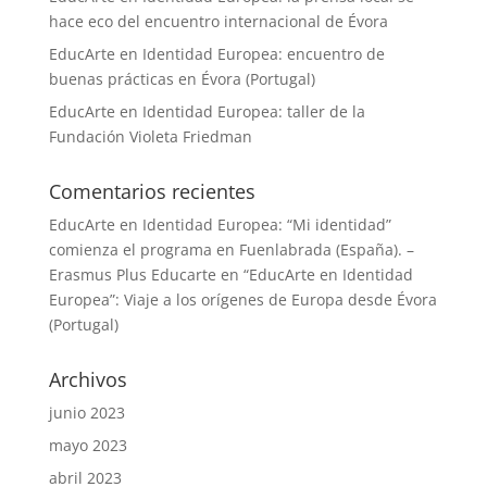
hace eco del encuentro internacional de Évora
EducArte en Identidad Europea: encuentro de
buenas prácticas en Évora (Portugal)
EducArte en Identidad Europea: taller de la
Fundación Violeta Friedman
Comentarios recientes
EducArte en Identidad Europea: “Mi identidad”
comienza el programa en Fuenlabrada (España). –
Erasmus Plus Educarte
en
“EducArte en Identidad
Europea”: Viaje a los orígenes de Europa desde Évora
(Portugal)
Archivos
junio 2023
mayo 2023
abril 2023