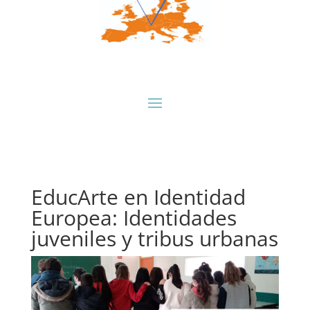
EducArte en Identidad
Europea: Identidades
juveniles y tribus urbanas