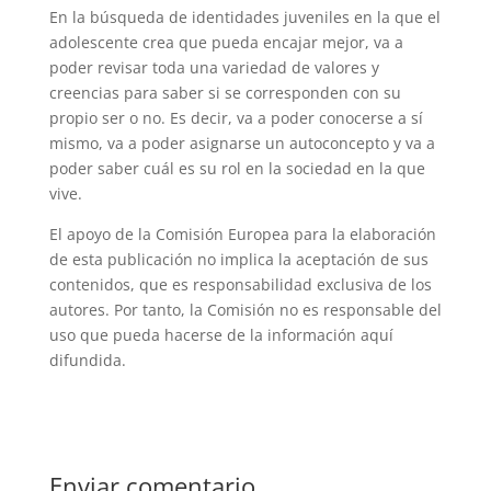
En la búsqueda de identidades juveniles en la que el
adolescente crea que pueda encajar mejor, va a
poder revisar toda una variedad de valores y
creencias para saber si se corresponden con su
propio ser o no. Es decir, va a poder conocerse a sí
mismo, va a poder asignarse un autoconcepto y va a
poder saber cuál es su rol en la sociedad en la que
vive.
El apoyo de la Comisión Europea para la elaboración
de esta publicación no implica la aceptación de sus
contenidos, que es responsabilidad exclusiva de los
autores. Por tanto, la Comisión no es responsable del
uso que pueda hacerse de la información aquí
difundida.
Enviar comentario